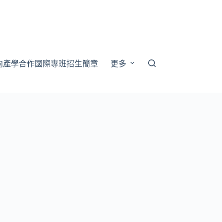
向產學合作國際專班招生簡章
更多