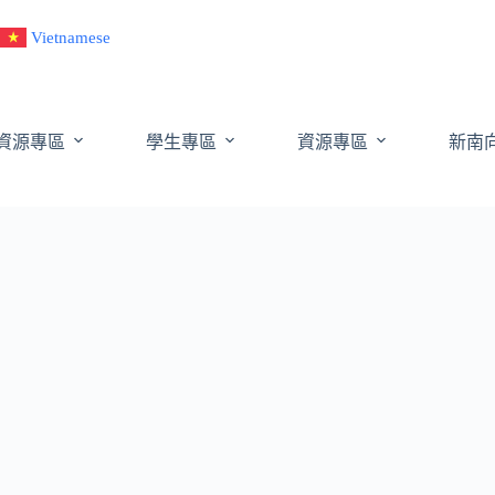
Vietnamese
資源專區
學生專區
資源專區
新南