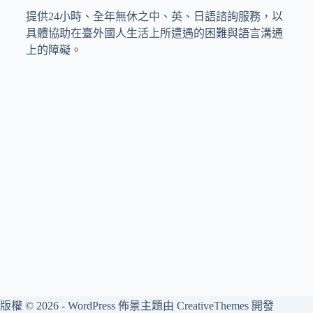
提供24小時、全年無休之中、英、日語諮詢服務，以
具體協助在臺外國人生活上所遭遇的困難與語言溝通
上的障礙。
版權 © 2026 - WordPress 佈景主題由
CreativeThemes
開發