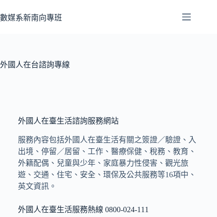
數媒系新南向專班
外國人在台諮詢專線
外國人在臺生活諮詢服務網站
服務內容包括外國人在臺生活有關之簽證／驗證、入
出境、停留／居留、工作、醫療保健、稅務、教育、
外籍配偶、兒童與少年、家庭暴力性侵害、觀光旅
遊、交通、住宅、安全、環保及公共服務等16項中、
英文資訊。
外國人在臺生活服務熱線 0800-024-111