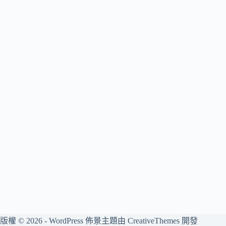
版權 © 2026 - WordPress 佈景主題由
CreativeThemes
開發