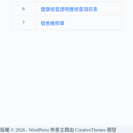
6
健康檢查證明應檢查項目表
7
宿舍維修單
版權 © 2026 - WordPress 佈景主題由
CreativeThemes
開發