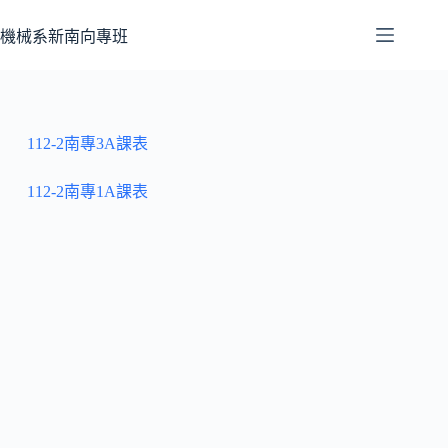
機械系新南向專班
112-2南專3A課表
112-2南專1A課表