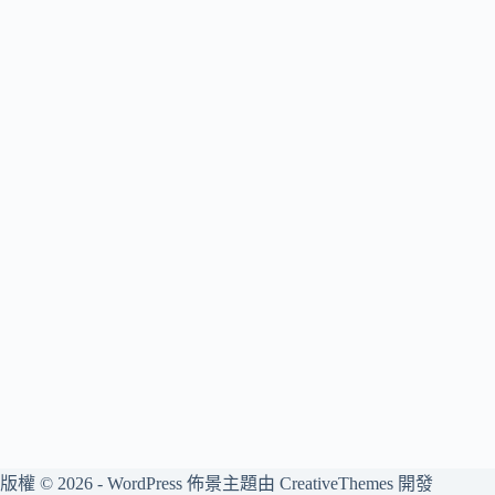
版權 © 2026 - WordPress 佈景主題由
CreativeThemes
開發