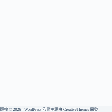
版權 © 2026 - WordPress 佈景主題由
CreativeThemes
開發