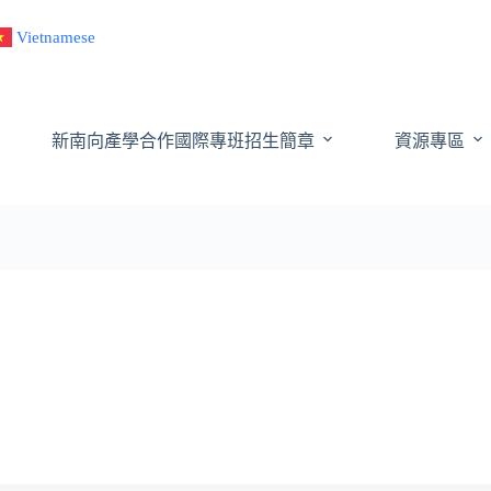
Vietnamese
新南向產學合作國際專班招生簡章
資源專區