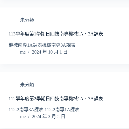
未分類
113學年度第1學期日四技南專機械1A、3A課表
機械南專1A課表機械南專3A課表
me
2024 年 10 月 1 日
未分類
112學年度第2學期日四技南專機械1A、3A課表
112-2南專3A課表 112-2南專1A課表
me
2024 年 3 月 5 日