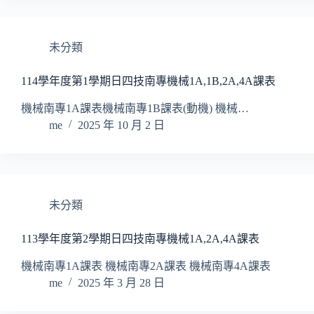
未分類
114學年度第1學期日四技南專機械1A,1B,2A,4A課表
機械南專1A課表機械南專1B課表(動機) 機械…
me
2025 年 10 月 2 日
未分類
113學年度第2學期日四技南專機械1A,2A,4A課表
機械南專1A課表 機械南專2A課表 機械南專4A課表
me
2025 年 3 月 28 日