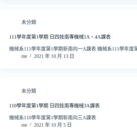
未分類
111學年度第1學期 日四技南專機械1A、4A課表
機械系111學年度第1學期新南向一A課表 機械系111學年
me
2021 年 10 月 13 日
未分類
110學年度第1學期 日四技南專機械3A課表
機械系110學年度第1學期新南向三A課表
me
2021 年 10 月 5 日