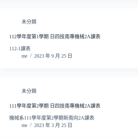
未分類
112學年度第1學期 日四技南專機械2A課表
112-1課表
me
2023 年 9 月 25 日
未分類
111學年度第2學期 日四技南專機械2A課表
機械系111學年度第2學期新南向2A課表
me
2023 年 3 月 25 日