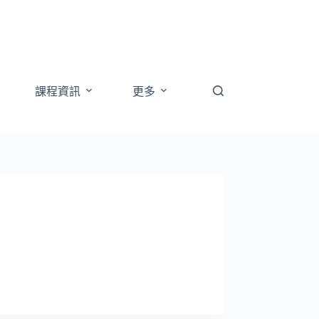
課程資訊
更多