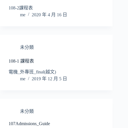
108-2課程表
me
2020 年 4 月 16 日
未分類
108-1 課程表
電機_外專班_final(越文)
me
2019 年 12 月 5 日
未分類
107Admissions_Guide